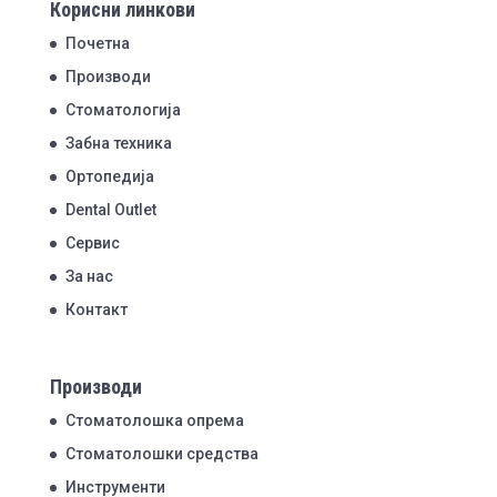
Корисни линкови
Почетна
Производи
Стоматологија
Забна техника
Ортопедија
Dental Outlet
Сервис
За нас
Контакт
Производи
Стоматолошка опрема
Стоматолошки средства
Инструменти