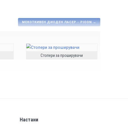
МЕКОТКИВЕН ДИОДЕН ЛАСЕР - PIOON
→
Стопери за проширувачи
Настани