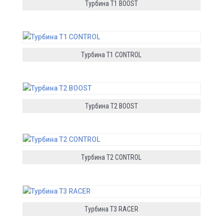
Турбина T1 BOOST
Турбина T1 CONTROL
Турбина T2 BOOST
Турбина T2 CONTROL
Турбина T3 RACER