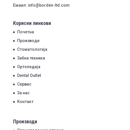
Емаил: info@borden-ltd.com
Корисни линкови
Почетна
Производи
Стоматологија
Забна техника
Ортопедија
Dental Outlet
Сервис
За нас
Контакт
Производи