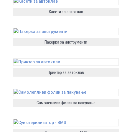
Касети за автоклав
Пакерка за инструменти
Принтер за автоклав
Самолепливи фолии за пакување