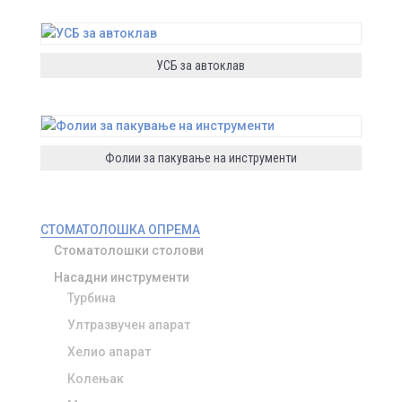
УСБ за автоклав
Фолии за пакување на инструменти
СТОМАТОЛОШКА ОПРЕМА
Стоматолошки столови
Насадни инструменти
Турбина
Ултразвучен апарат
Хелио апарат
Колењак