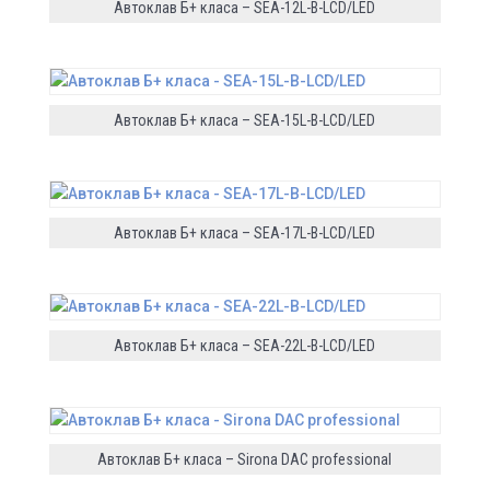
Автоклав Б+ класа – SEA-12L-B-LCD/LED
Автоклав Б+ класа – SEA-15L-B-LCD/LED
Автоклав Б+ класа – SEA-17L-B-LCD/LED
Автоклав Б+ класа – SEA-22L-B-LCD/LED
Автоклав Б+ класа – Sirona DAC professional