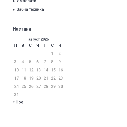
Импланти
Забна техника
Настани
август 2026
П
В
С
Ч
П
С
Н
1
2
3
4
5
6
7
8
9
10
11
12
13
14
15
16
17
18
19
20
21
22
23
24
25
26
27
28
29
30
31
« Ное