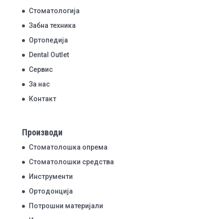
Стоматологија
Забна техника
Ортопедија
Dental Outlet
Сервис
За нас
Контакт
Производи
Стоматолошка опрема
Стоматолошки средства
Инструменти
Ортодонција
Потрошни материјали