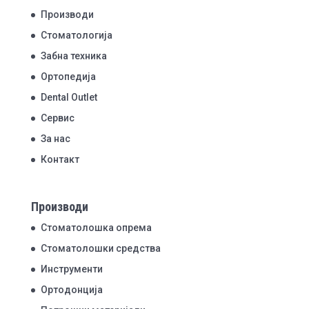
Производи
Стоматологија
Забна техника
Ортопедија
Dental Outlet
Сервис
За нас
Контакт
Производи
Стоматолошка опрема
Стоматолошки средства
Инструменти
Ортодонција