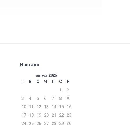
Настани
август 2026
П
В
С
Ч
П
С
Н
1
2
3
4
5
6
7
8
9
10
11
12
13
14
15
16
17
18
19
20
21
22
23
24
25
26
27
28
29
30