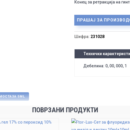
Конец за ретракција на гин
ПРАШАЈ ЗА ПРОИЗВОД
Шифра:
231028
Технички карактерист
Дебелина: 0, 00, 000, 1
ЕМОСТАЗА 5ML
ПОВРЗАНИ ПРОДУКТИ