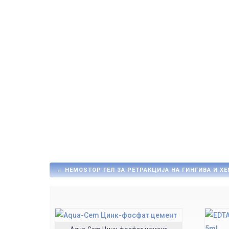
←
HEMOSTOP ГЕЛ ЗА РЕТРАКЦИЈА НА ГИНГИВА И Х