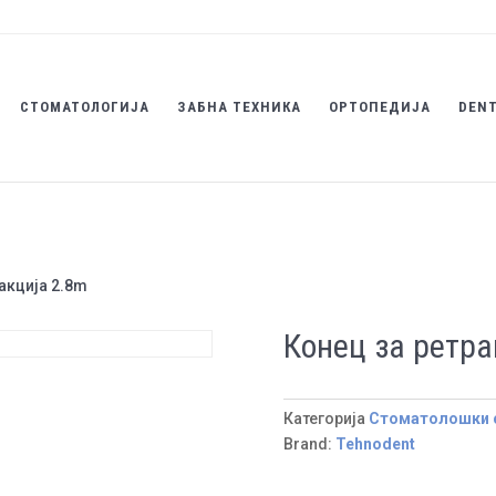
СТОМАТОЛОГИЈА
ЗАБНА ТЕХНИКА
ОРТОПЕДИЈА
DENT
акција 2.8m
Конец за ретра
Категорија
Стоматолошки 
Brand:
Tehnodent