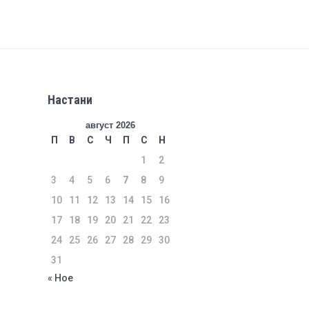
Настани
август 2026
П
В
С
Ч
П
С
Н
1
2
3
4
5
6
7
8
9
10
11
12
13
14
15
16
17
18
19
20
21
22
23
24
25
26
27
28
29
30
31
« Ное