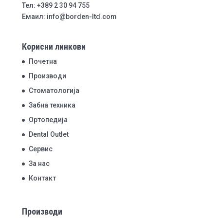
Тел: +389 2 30 94 755
Емаил: info@borden-ltd.com
Корисни линкови
Почетна
Производи
Стоматологија
Забна техника
Ортопедија
Dental Outlet
Сервис
За нас
Контакт
Производи