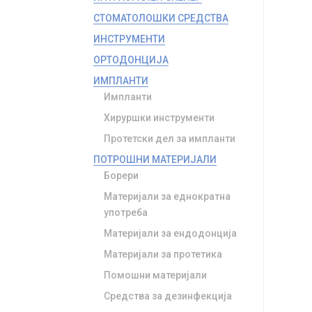
СТОМАТОЛОШКИ СРЕДСТВА
ИНСТРУМЕНТИ
ОРТОДОНЦИЈА
ИМПЛАНТИ
Импланти
Хируршки инструменти
Протетски дел за импланти
ПОТРОШНИ МАТЕРИЈАЛИ
Борери
Материјали за еднократна
употреба
Материјали за ендодонција
Материјали за протетика
Помошни материјали
Средства за дезинфекција