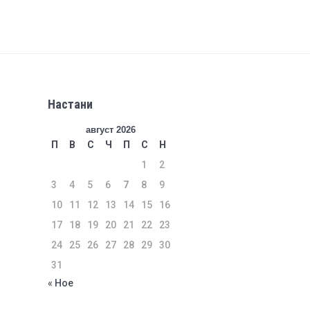
Настани
август 2026
П
В
С
Ч
П
С
Н
1
2
3
4
5
6
7
8
9
10
11
12
13
14
15
16
17
18
19
20
21
22
23
24
25
26
27
28
29
30
31
« Ное