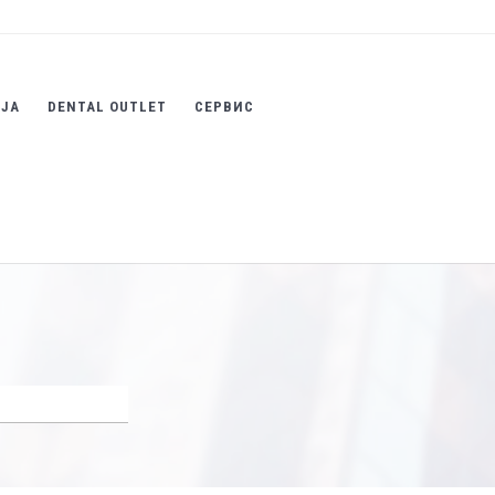
ИЈА
DENTAL OUTLET
СЕРВИС