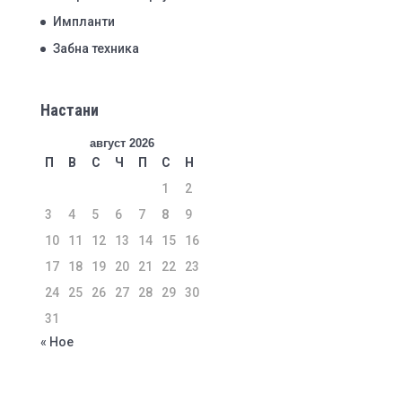
Импланти
Забна техника
Настани
август 2026
П
В
С
Ч
П
С
Н
1
2
3
4
5
6
7
8
9
10
11
12
13
14
15
16
17
18
19
20
21
22
23
24
25
26
27
28
29
30
31
« Ное