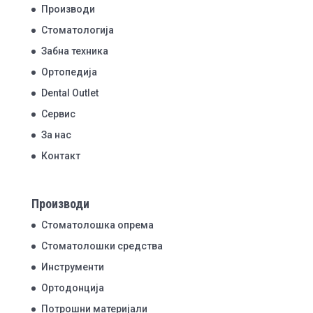
Производи
Стоматологија
Забна техника
Ортопедија
Dental Outlet
Сервис
За нас
Контакт
Производи
Стоматолошка опрема
Стоматолошки средства
Инструменти
Ортодонција
Потрошни материјали