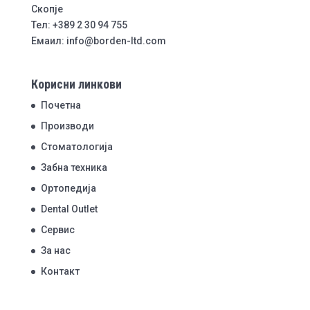
Скопје
Тел: +389 2 30 94 755
Емаил: info@borden-ltd.com
Корисни линкови
Почетна
Производи
Стоматологија
Забна техника
Ортопедија
Dental Outlet
Сервис
За нас
Контакт