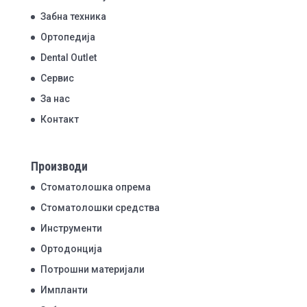
Забна техника
Ортопедија
Dental Outlet
Сервис
За нас
Контакт
Производи
Стоматолошка опрема
Стоматолошки средства
Инструменти
Ортодонција
Потрошни материјали
Импланти