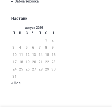
Забна техника
Настани
август 2026
П
В
С
Ч
П
С
Н
1
2
3
4
5
6
7
8
9
10
11
12
13
14
15
16
17
18
19
20
21
22
23
24
25
26
27
28
29
30
31
« Ное