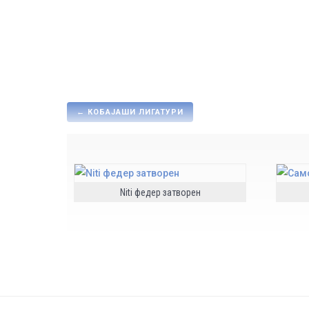
←
КОБАЈАШИ ЛИГАТУРИ
Niti федер затворен