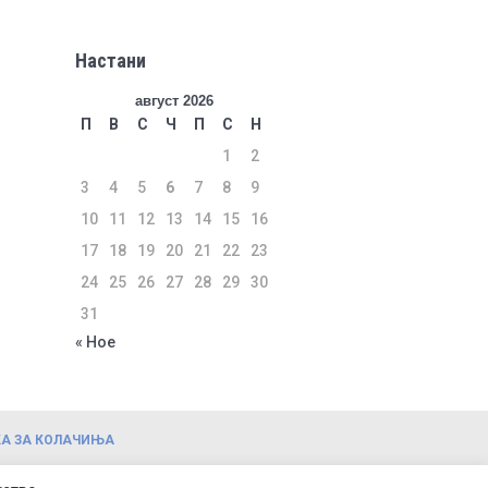
Настани
август 2026
П
В
С
Ч
П
С
Н
1
2
3
4
5
6
7
8
9
10
11
12
13
14
15
16
17
18
19
20
21
22
23
24
25
26
27
28
29
30
31
« Ное
А ЗА КОЛАЧИЊА