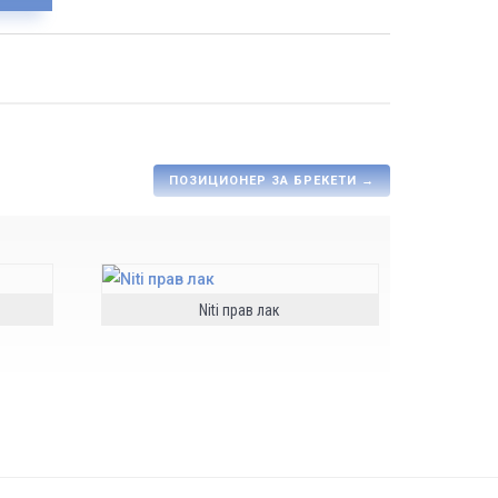
ПОЗИЦИОНЕР ЗА БРЕКЕТИ
→
Niti прав лак