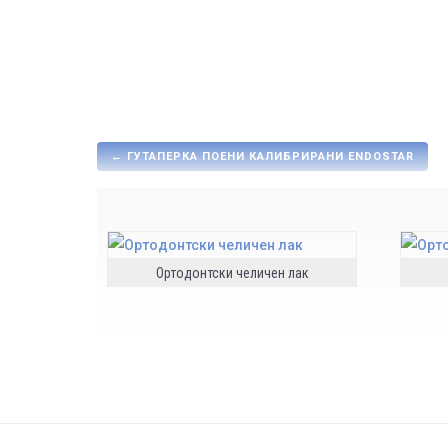
←
ГУТАПЕРКА ПОЕНИ КАЛИБРИРАНИ ENDOSTAR
Ортодонтски челичен лак