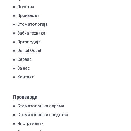
Почетна
Производи
Стоматологија
Забна техника
Ортопедија
Dental Outlet
Сервис
За нас
Контакт
Производи
Стоматолошка опрема
Стоматолошки средства
Инструменти