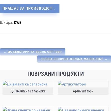
ПРАШАЈ ЗА ПРОИЗВОДОТ
Шифра:
DWB
←
МОДЕЛАТОРИ ЗА ВОСОК СЕТ 10БР
ЗЕЛЕНА ВОСОЧНА ФОЛИЈА МАЗНА 30БР
→
ПОВРЗАНИ ПРОДУКТИ
Дијамантска сепарирка
Артикулатори