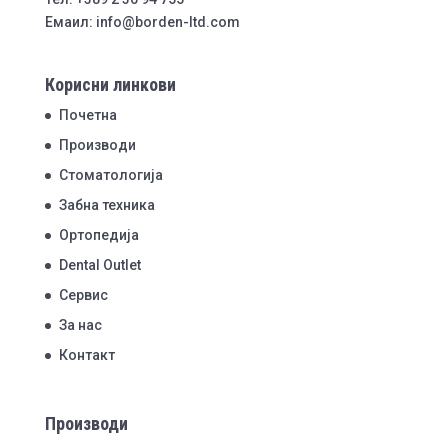
Емаил: info@borden-ltd.com
Корисни линкови
Почетна
Производи
Стоматологија
Забна техника
Ортопедија
Dental Outlet
Сервис
За нас
Контакт
Производи