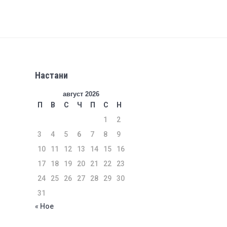
Настани
август 2026
П
В
С
Ч
П
С
Н
1
2
3
4
5
6
7
8
9
10
11
12
13
14
15
16
17
18
19
20
21
22
23
24
25
26
27
28
29
30
31
« Ное