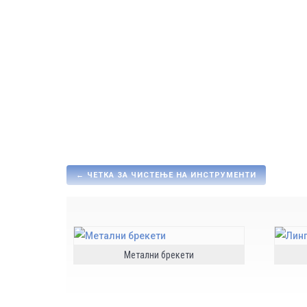
←
ЧЕТКА ЗА ЧИСТЕЊЕ НА ИНСТРУМЕНТИ
Метални брекети