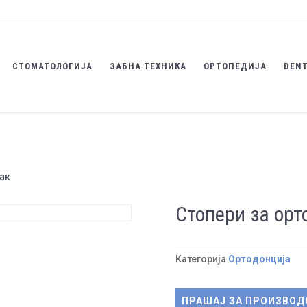
СТОМАТОЛОГИЈА
ЗАБНА ТЕХНИКА
ОРТОПЕДИЈА
DENT
лак
Стопери за орт
Категорија
Ортодонција
ПРАШАЈ ЗА ПРОИЗВОД