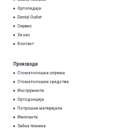
Ортопедија
Dental Outlet
Сервис
За нас
Контакт
Производи
Стоматолошка опрема
Стоматолошки средства
Инструменти
Ортодонција
Потрошни материјали
Импланти
Забна техника