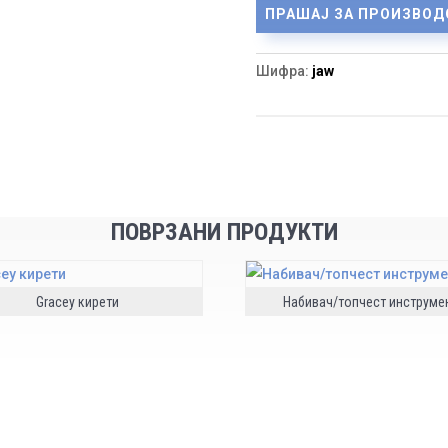
ПРАШАЈ ЗА ПРОИЗВОД
Шифра:
jaw
ПОВРЗАНИ ПРОДУКТИ
Gracey кирети
Набивач/топчест инструме