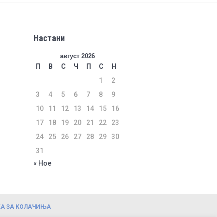
Настани
август 2026
П
В
С
Ч
П
С
Н
1
2
3
4
5
6
7
8
9
10
11
12
13
14
15
16
17
18
19
20
21
22
23
24
25
26
27
28
29
30
31
« Ное
А ЗА КОЛАЧИЊА