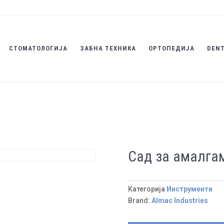
СТОМАТОЛОГИЈА
ЗАБНА ТЕХНИКА
ОРТОПЕДИЈА
DENT
Сад за амалга
Категорија
Инструменти
Brand:
Almac Industries