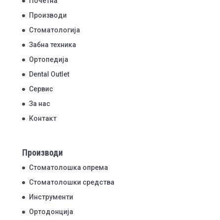
Почетна
Производи
Стоматологија
Забна техника
Ортопедија
Dental Outlet
Сервис
За нас
Контакт
Производи
Стоматолошка опрема
Стоматолошки средства
Инструменти
Ортодонција