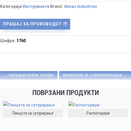
Категорија
Инструменти
Brand:
Almac Industries
ПРАШАЈ ЗА ПРОИЗВОДОТ
Шифра:
1760
←
ПАРАДОНТАЛНА СОНДА
БАРАБАНИ ЗА СТЕРИЛИЗАЦИЈА
→
ПОВРЗАНИ ПРОДУКТИ
Пинцета за сутурирање
Распаториум