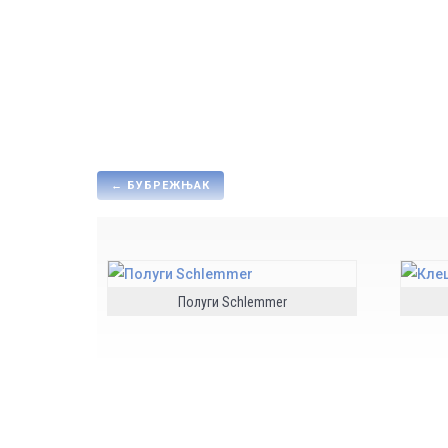
←
БУБРЕЖЊАК
Полуги Schlemmer