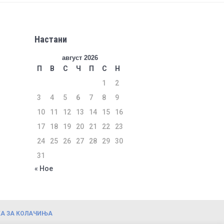
Настани
август 2026
П
В
С
Ч
П
С
Н
1
2
3
4
5
6
7
8
9
10
11
12
13
14
15
16
17
18
19
20
21
22
23
24
25
26
27
28
29
30
31
« Ное
А ЗА КОЛАЧИЊА