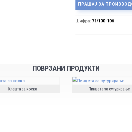
ПРАШАЈ ЗА ПРОИЗВОД
Шифра:
71/100-106
ПОВРЗАНИ ПРОДУКТИ
Клешта за коска
Пинцета за сутурирање