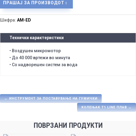
ПРАШАЈ ЗА ПРОИЗВОДОТ
Шифра:
АМ-ЕD
Технички карактеристики
• Воздушен микромотор
• До 40 000 вртежи во минута
• Со надворешен систем за вода
←
ИНСТРУМЕНТ ЗА ПОСТАВУВАЊЕ НА ГУМИЧКИ
КОЛЕЊАК Т1 LINE ПЛАВ
→
ПОВРЗАНИ ПРОДУКТИ