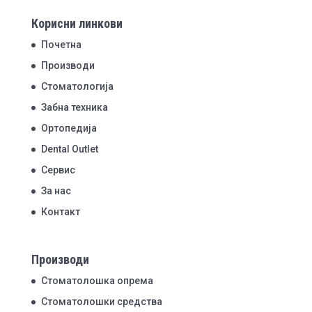
Корисни линкови
Почетна
Производи
Стоматологија
Забна техника
Ортопедија
Dental Outlet
Сервис
За нас
Контакт
Производи
Стоматолошка опрема
Стоматолошки средства