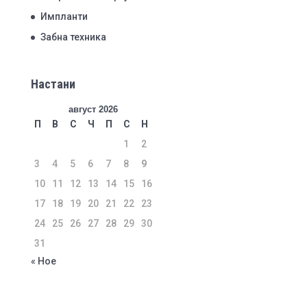
Импланти
Забна техника
Настани
август 2026
П
В
С
Ч
П
С
Н
1
2
3
4
5
6
7
8
9
10
11
12
13
14
15
16
17
18
19
20
21
22
23
24
25
26
27
28
29
30
31
« Ное