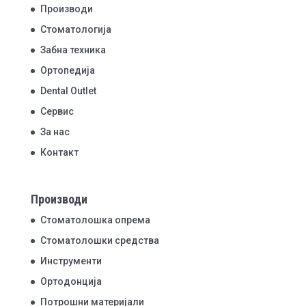
Производи
Стоматологија
Забна техника
Ортопедија
Dental Outlet
Сервис
За нас
Контакт
Производи
Стоматолошка опрема
Стоматолошки средства
Инструменти
Ортодонција
Потрошни материјали