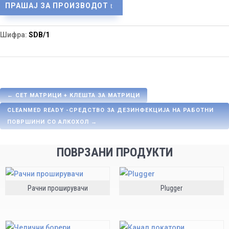
ПРАШАЈ ЗА ПРОИЗВОДОТ
Шифра:
SDB/1
←
СЕТ МАТРИЦИ + КЛЕШТА ЗА МАТРИЦИ
CLEANMED READY -СРЕДСТВО ЗА ДЕЗИНФЕКЦИЈА НА РАБОТНИ
ПОВРШИНИ СО АЛКОХОЛ
→
ПОВРЗАНИ ПРОДУКТИ
Рачни проширувачи
Plugger