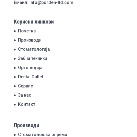
Емаил: info@borden-ltd.com
Корисни линкови
Почетна
Производи
Стоматологија
Забна техника
Ортопедија
Dental Outlet
Сервис
За нас
Контакт
Производи
Стоматолошка опрема