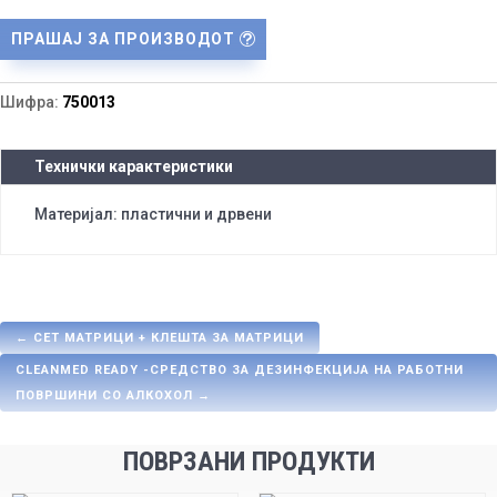
ПРАШАЈ ЗА ПРОИЗВОДОТ
Шифра:
750013
Технички карактеристики
Материјал: пластични и дрвени
←
СЕТ МАТРИЦИ + КЛЕШТА ЗА МАТРИЦИ
CLEANMED READY -СРЕДСТВО ЗА ДЕЗИНФЕКЦИЈА НА РАБОТНИ
ПОВРШИНИ СО АЛКОХОЛ
→
ПОВРЗАНИ ПРОДУКТИ